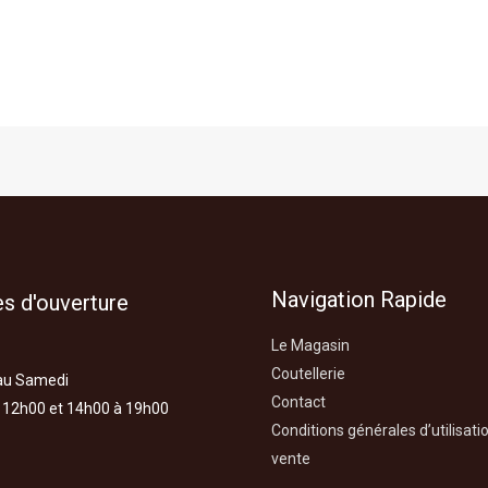
Navigation Rapide
s d'ouverture
Le Magasin
Coutellerie
au Samedi
Contact
 12h00 et 14h00 à 19h00
Conditions générales d’utilisati
vente