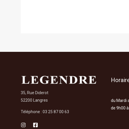
Horaire
35, Rue Diderot
52200 Langres
du Mardi 
de 9h00 à
Téléphone : 03 25 87 00 63