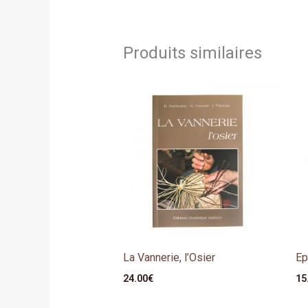
Produits similaires
La Vannerie, l’Osier
Ep
24.00
€
15