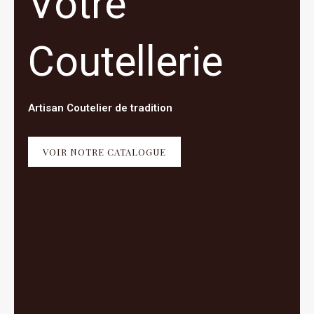
Votre
Coutellerie
Artisan Coutelier de tradition
VOIR NOTRE CATALOGUE