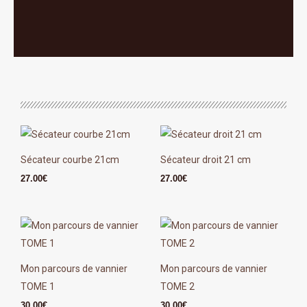
Sécateur courbe 21cm
Sécateur droit 21 cm
27.00
€
27.00
€
Mon parcours de vannier
Mon parcours de vannier
TOME 1
TOME 2
30.00
€
30.00
€