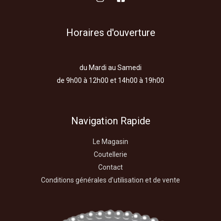
Horaires d'ouverture
du Mardi au Samedi
de 9h00 à 12h00 et 14h00 à 19h00
Navigation Rapide
Le Magasin
Coutellerie
Contact
Conditions générales d’utilisation et de vente