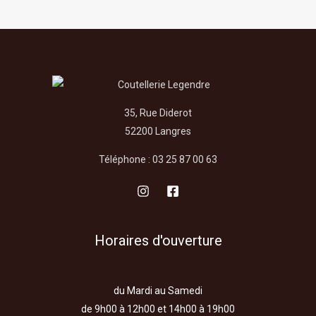
35, Rue Diderot
52200 Langres
Téléphone : 03 25 87 00 63
Horaires d'ouverture
du Mardi au Samedi
de 9h00 à 12h00 et 14h00 à 19h00