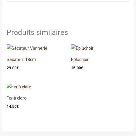
Produits similaires
Sécateur 18cm
Epluchoir
29.00
€
15.00
€
Fer à clore
14.50
€