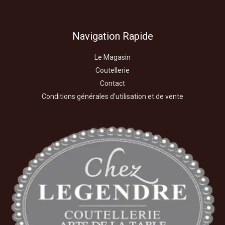
Navigation Rapide
Le Magasin
Coutellerie
Contact
Conditions générales d’utilisation et de vente